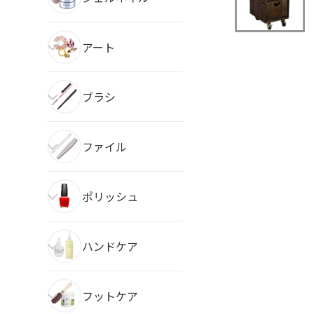
アート
ブラシ
ファイル
ポリッシュ
ハンドケア
フットケア