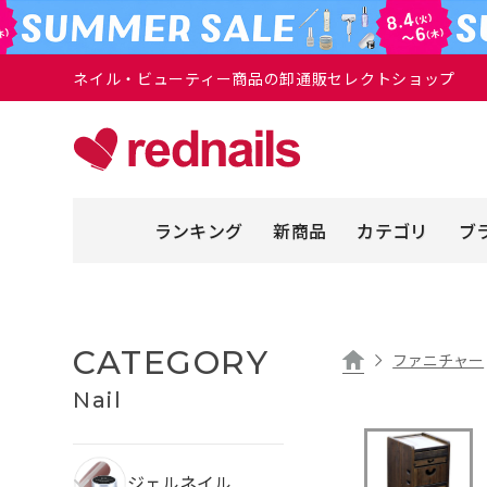
ネイル・ビューティー商品の卸通販セレクトショップ
ランキング
新商品
カテゴリ
ブ
CATEGORY
ファニチャー
Nail
ジェルネイル