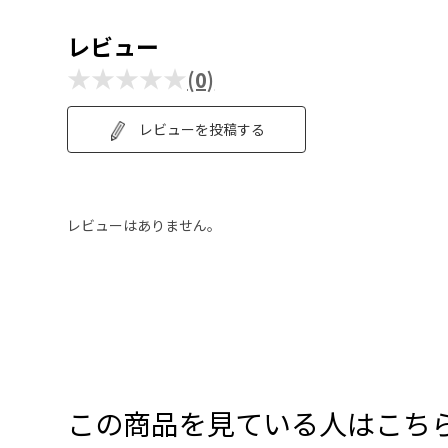
レビュー
★★★★★
(0)
レビューを投稿する
レビューはありません。
この商品を見ている人はこち