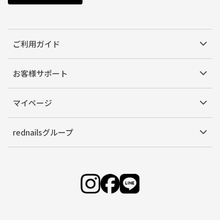
ご利用ガイド
お客様サポート
マイページ
rednailsグループ