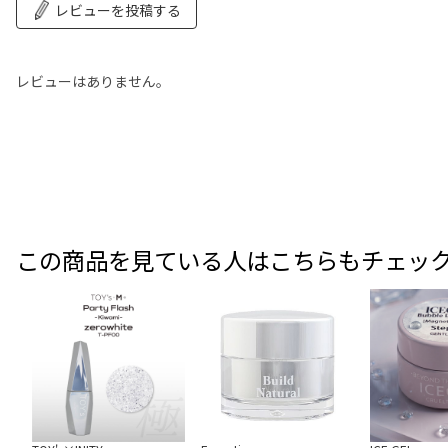
レビューを投稿する
レビューはありません。
この商品を見ている人はこちらもチェッ