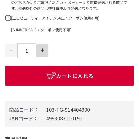
のどちらかよりご選択ください ・メーカーより直接発送される商品で
す。直送以外の商品は弊社倉庫より発送となります。
[土日ビューティーアイテムSALE：クーポン使用不可]
[SUMMER SALE：クーポン使用不可]
カートに入れる
商品コード：
103-TG-914404900
JANコード：
4993083110192
商品説明