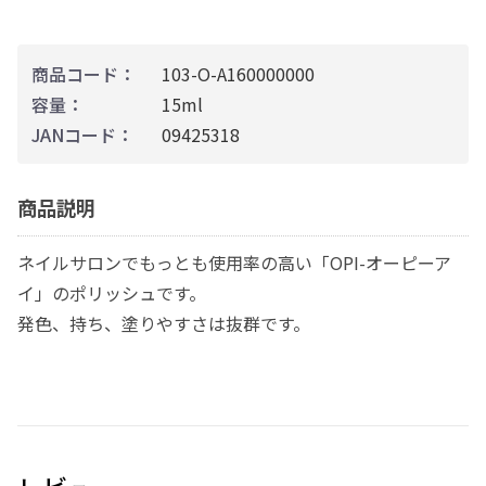
商品コード：
103-O-A160000000
容量：
15ml
JANコード：
09425318
商品説明
ネイルサロンでもっとも使用率の高い「OPI-オーピーア
イ」のポリッシュです。
発色、持ち、塗りやすさは抜群です。