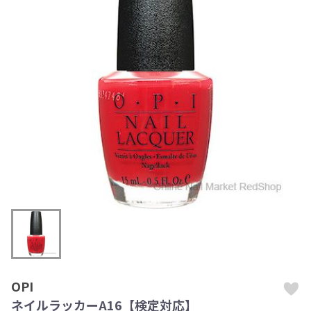
OPI
ネイルラッカーA16【検定対応】