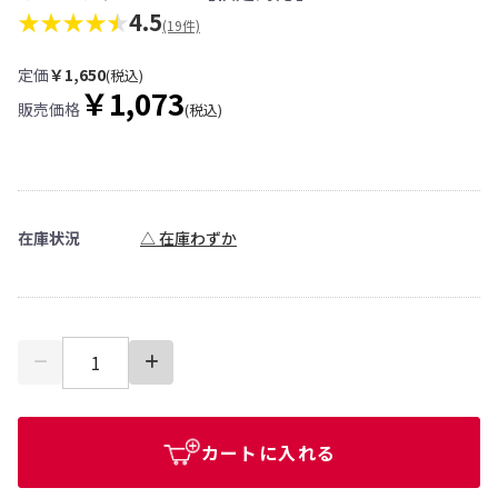
★★★★
4.5
(19件)
定価
￥1,650
(税込)
￥1,073
販売価格
(税込)
在庫状況
△ 在庫わずか
カートに入れる