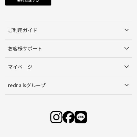
ご利用ガイド
お客様サポート
マイページ
rednailsグループ