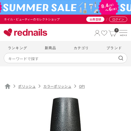
/
ネイル・ビューティーのセレクトショップ
会員登録
ログイン
0
ランキング
新商品
カテゴリ
ブランド
ポリッシュ
カラーポリッシュ
OPI