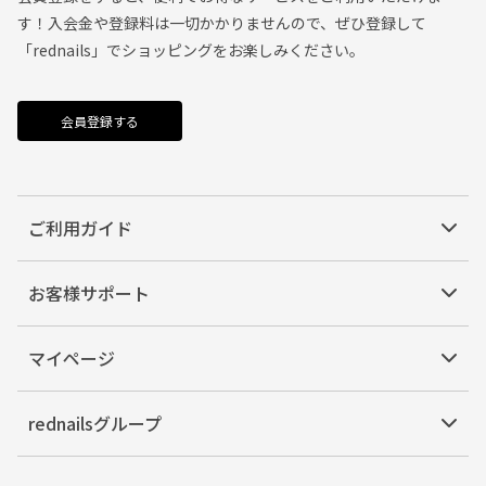
す！入会金や登録料は一切かかりませんので、ぜひ登録して
「rednails」でショッピングをお楽しみください。
会員登録する
ご利用ガイド
お客様サポート
マイページ
rednailsグループ