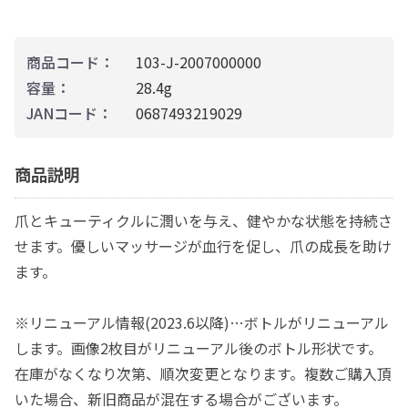
商品コード：
103-J-2007000000
容量：
28.4g
JANコード：
0687493219029
商品説明
爪とキューティクルに潤いを与え、健やかな状態を持続さ
せます。優しいマッサージが血行を促し、爪の成長を助け
ます。
※リニューアル情報(2023.6以降)…ボトルがリニューアル
します。画像2枚目がリニューアル後のボトル形状です。
在庫がなくなり次第、順次変更となります。複数ご購入頂
いた場合、新旧商品が混在する場合がございます。