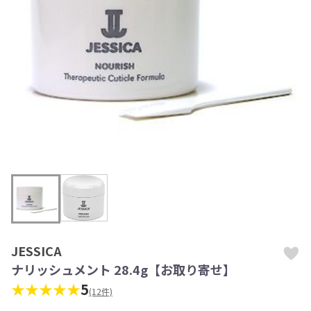
JESSICA
ナリッシュメント 28.4g【お取り寄せ】
★★★★★
5
(12件)