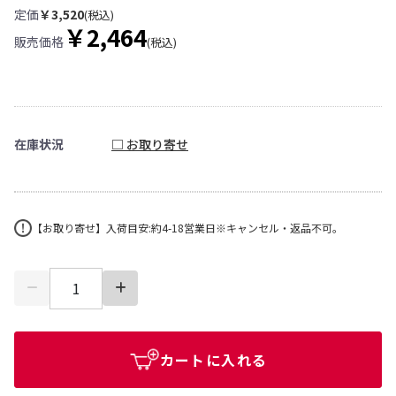
定価
￥3,520
(税込)
￥2,464
販売価格
(税込)
在庫状況
□ お取り寄せ
【お取り寄せ】入荷目安:約4-18営業日※キャンセル・返品不可。
カートに入れる