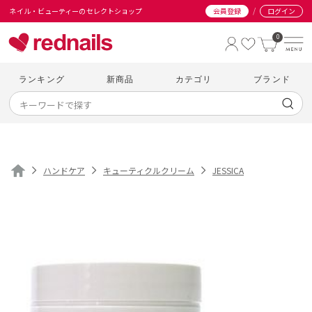
/
ネイル・ビューティーのセレクトショップ
会員登録
ログイン
0
ランキング
新商品
カテゴリ
ブランド
ハンドケア
キューティクルクリーム
JESSICA