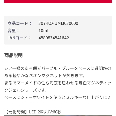
商品コード：
307-KO-UMM030000
容量：
10ml
JANコード：
4580834541642
商品説明
シアー感のある偏光パープル・ブルーをベースに透明感の
ある軽やかなネオンマグネットが輝きます。
まるでマーメイドの住む海底を思わせる寒色マグネティッ
クジェルシリーズです。
ベースにシアーホワイトを使うとミルキーな仕上がりに♪
【硬化時間】LED:20秒UV:60秒