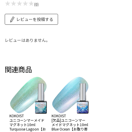
★★★★★
(0)
レビューを投稿する
レビューはありません。
関連商品
KOKOIST
KOKOIST
ユニコーンマーメイド
[欠品]ユニコーンマー
マグネット10ml
メイドマグネット10ml
Turquoise Lagoon【お
Blue Ocean【お取り寄