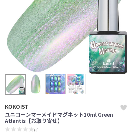
KOKOIST
ユニコーンマーメイドマグネット10ml Green
Atlantis【お取り寄せ】
★★★★★
(0)