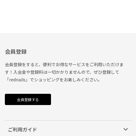
会員登録
会員登録をすると、便利でお得なサービスをご利用いただけま
す！入会金や登録料は一切かかりませんので、ぜひ登録して
「rednails」でショッピングをお楽しみください。
会員登録する
ご利用ガイド