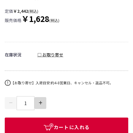
定価
￥2,442
(税込)
￥1,628
販売価格
(税込)
在庫状況
□ お取り寄せ
【お取り寄せ】入荷目安:約4-8営業日、キャンセル・返品不可。
カートに入れる