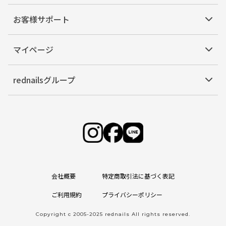
お客様サポート
マイページ
rednailsグループ
会社概要
特定商取引法に基づく表記
ご利用規約
プライバシーポリシー
Copyright c 2005-2025 rednails All rights reserved.