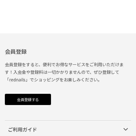
会員登録
会員登録をすると、便利でお得なサービスをご利用いただけま
す！入会金や登録料は一切かかりませんので、ぜひ登録して
「rednails」でショッピングをお楽しみください。
会員登録する
ご利用ガイド