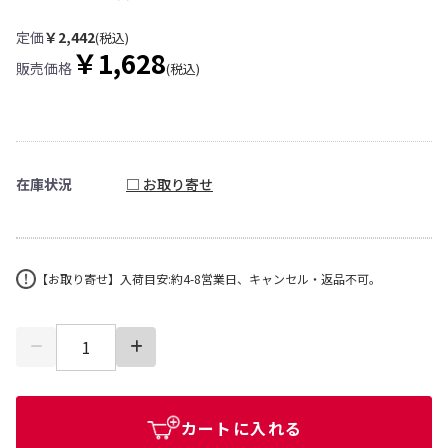
定価
￥2,442
(税込)
￥1,628
販売価格
(税込)
在庫状況
□ お取り寄せ
【お取り寄せ】入荷目安:約4-8営業日、キャンセル・返品不可。
カートに入れる