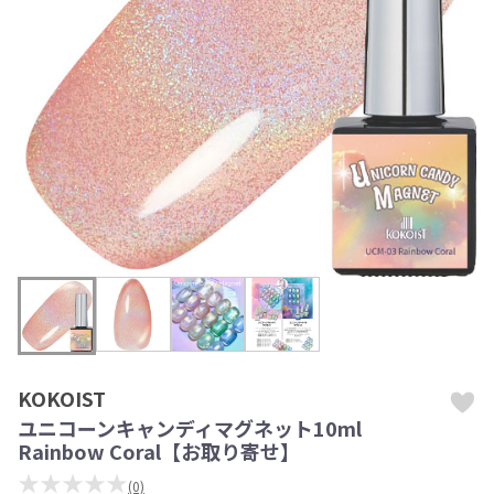
KOKOIST
ユニコーンキャンディマグネット10ml
Rainbow Coral【お取り寄せ】
★★★★★
(0)