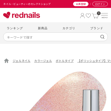
/
ネイル・ビューティーのセレクトショップ
会員登録
ログイン
0
ランキング
新商品
カテゴリ
ブランド
ジェルネイル
カラージェル
ボトルタイプ
【ポリッシュタイプ】マ