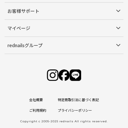
お客様サポート
マイページ
rednailsグループ
会社概要
特定商取引法に基づく表記
ご利用規約
プライバシーポリシー
Copyright c 2005-2025 rednails All rights reserved.