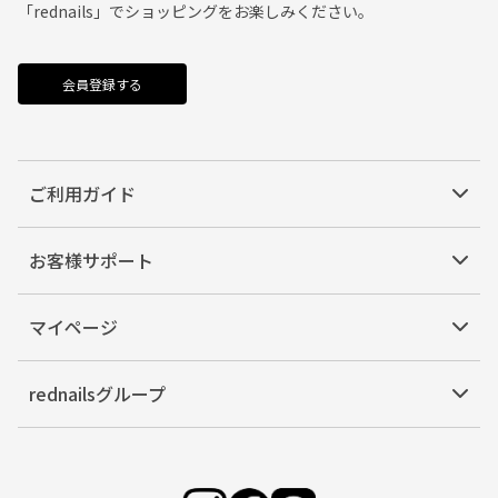
「rednails」でショッピングをお楽しみください。
会員登録する
ご利用ガイド
お客様サポート
マイページ
rednailsグループ