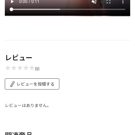
レビュー
★★★★★
(0)
レビューを投稿する
レビューはありません。