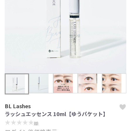
BL Lashes
ラッシュエッセンス 10ml【ゆうパケット】
★★★★★
(0)