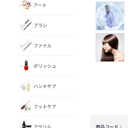
アート
ブラシ
ファイル
ポリッシュ
ハンドケア
フットケア
アクリル
商品コード：