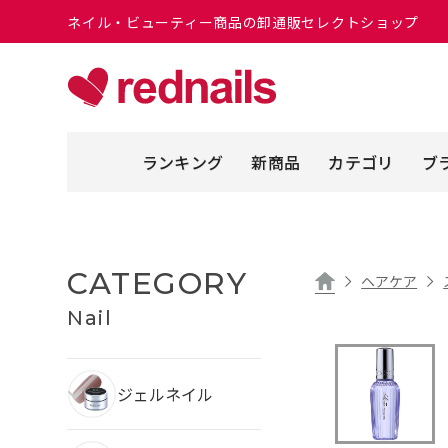
ネイル・ビューティー商品の卸通販セレクトショップ
ランキング
新商品
カテゴリ
ブ
CATEGORY
ヘアケア
Nail
ジェルネイル