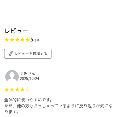
レビュー
★★★★★
5
(9件)
レビューを投稿する
すみ さん
2025/12/24
★★★★☆
全体的に使いやすいです。
ただ、他の方もおっしゃっているように反り返りが気にな
ります。