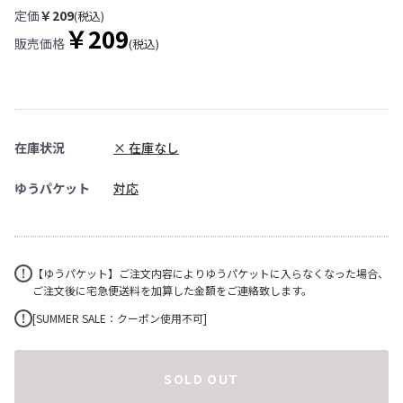
定価
￥209
(税込)
￥209
販売価格
(税込)
在庫状況
× 在庫なし
ゆうパケット
対応
【ゆうパケット】ご注文内容によりゆうパケットに入らなくなった場合、
ご注文後に宅急便送料を加算した金額をご連絡致します。
[SUMMER SALE：クーポン使用不可]
SOLD OUT