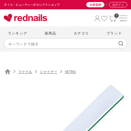
/
ネイル・ビューティーのセレクトショップ
会員登録
ログイン
0
ランキング
新商品
カテゴリ
ブランド
ファイル
シャイナー
VETRO