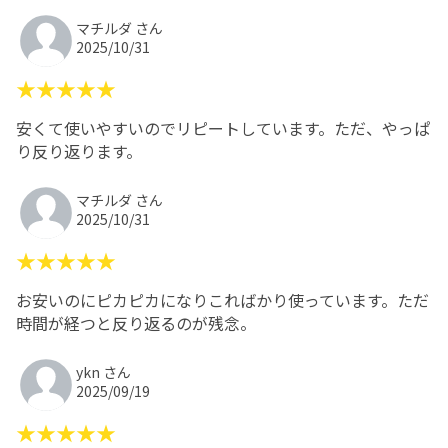
マチルダ さん
2025/10/31
★★★★★
安くて使いやすいのでリピートしています。ただ、やっぱ
り反り返ります。
マチルダ さん
2025/10/31
★★★★★
お安いのにピカピカになりこればかり使っています。ただ
時間が経つと反り返るのが残念。
ykn さん
2025/09/19
★★★★★