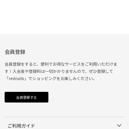
会員登録
会員登録をすると、便利でお得なサービスをご利用いただけま
す！入会金や登録料は一切かかりませんので、ぜひ登録して
「rednails」でショッピングをお楽しみください。
会員登録する
ご利用ガイド