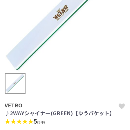
VETRO
♪2WAYシャイナー(GREEN)【ゆうパケット】
★★★★★
5
(9件)