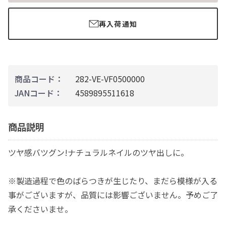
再入荷通知
商品コード：
282-VE-VF0500000
JANコード：
4589895511618
商品説明
ツヤ感バツグン!ナチュラルネイルのツヤ出しに。
※製造過程で色のばらつきが生じたり、まだら模様が入る
事がございますが、品質には影響ございません。予めご了
承くださいませ。