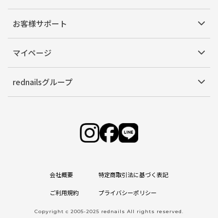
お客様サポート
マイページ
rednailsグループ
会社概要
特定商取引法に基づく表記
ご利用規約
プライバシーポリシー
Copyright c 2005-2025 rednails All rights reserved.