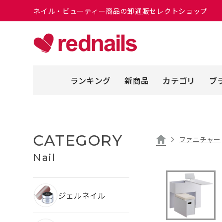
ネイル・ビューティー商品の卸通販セレクトショップ
ランキング
新商品
カテゴリ
ブ
CATEGORY
ファニチャー
Nail
ジェルネイル