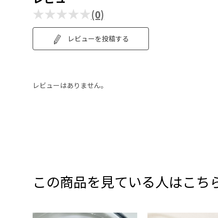
★★★★★
(0)
レビューを投稿する
レビューはありません。
この商品を見ている人はこち