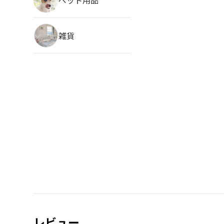
雑貨
レビュー