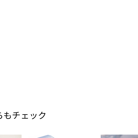
らもチェック