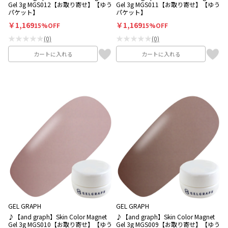
Gel 3g MGS012【お取り寄せ】【ゆう
Gel 3g MGS011【お取り寄せ】【ゆう
パケット】
パケット】
￥1,169
￥1,169
15%OFF
15%OFF
★★★★★
★★★★★
(0)
(0)
カートに入れる
カートに入れる
GEL GRAPH
GEL GRAPH
♪【and graph】Skin Color Magnet
♪【and graph】Skin Color Magnet
Gel 3g MGS010【お取り寄せ】【ゆう
Gel 3g MGS009【お取り寄せ】【ゆう