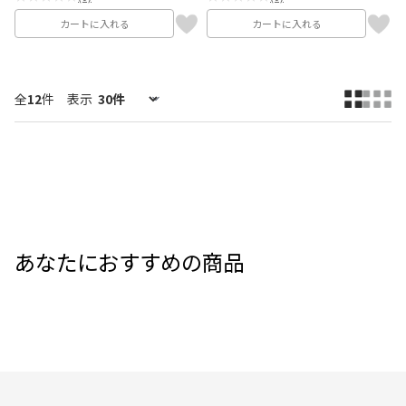
カートに入れる
カートに入れる
全
12
件
表示
あなたにおすすめの商品