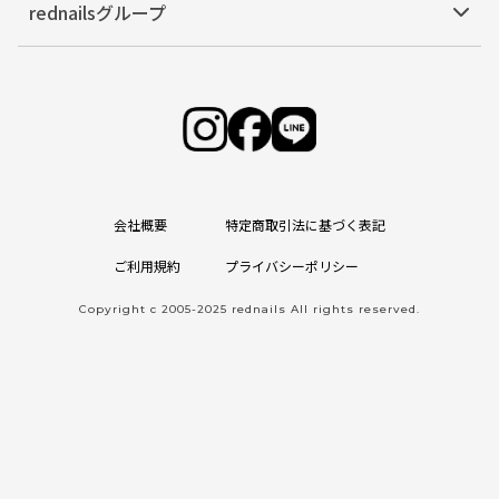
rednailsグループ
会社概要
特定商取引法に基づく表記
ご利用規約
プライバシーポリシー
Copyright c 2005-2025 rednails All rights reserved.