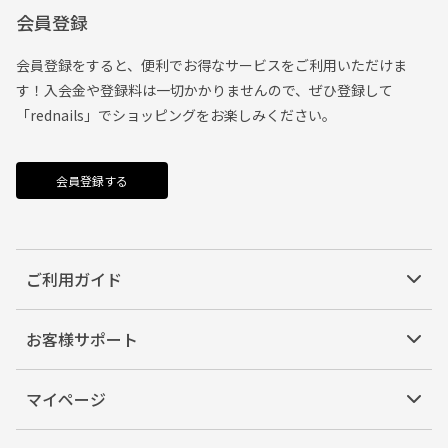
会員登録
会員登録をすると、便利でお得なサービスをご利用いただけま
す！入会金や登録料は一切かかりませんので、ぜひ登録して
「rednails」でショッピングをお楽しみください。
会員登録する
ご利用ガイド
お客様サポート
マイページ