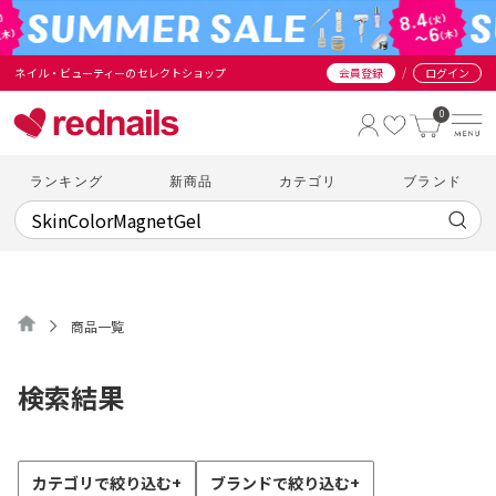
/
ネイル・ビューティーのセレクトショップ
会員登録
ログイン
0
ランキング
新商品
カテゴリ
ブランド
商品一覧
検索結果
カテゴリで絞り込む
+
ブランドで絞り込む
+