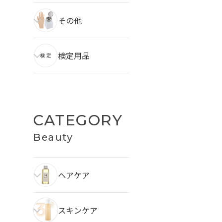
その他
検定用品
CATEGORY
Beauty
ヘアケア
スキンケア