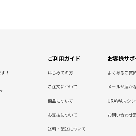
ご利用ガイド
お客様サポ
ます！
はじめての方
よくあるご質
ご注文について
メールが届か
い。
商品について
URAWAマシ
お支払について
お問い合わせ
送料・配送について