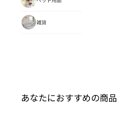
雑貨
あなたにおすすめの商品