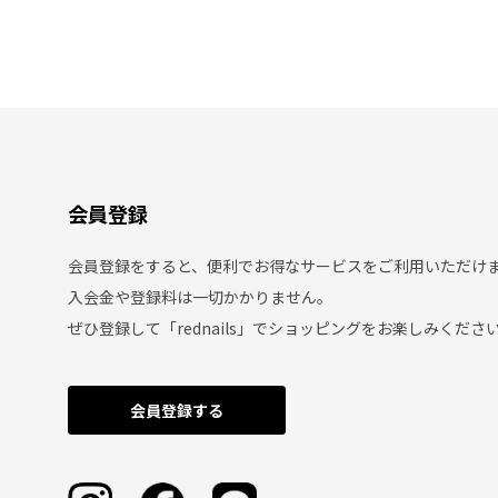
会員登録
会員登録をすると、便利でお得なサービスをご利用いただけ
入会金や登録料は一切かかりません。
ぜひ登録して「rednails」でショッピングをお楽しみくださ
会員登録する