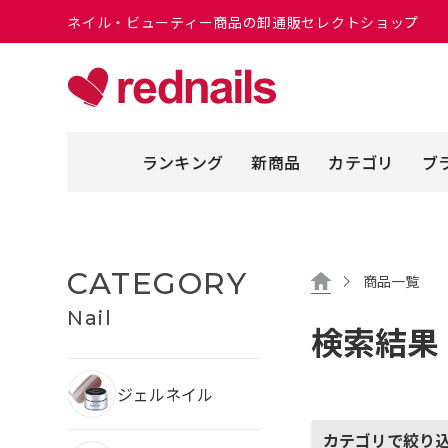
ネイル・ビューティー商品の卸通販セレクトショップ
ランキング
新商品
カテゴリ
ブ
CATEGORY
商品一覧
Nail
検索結果
ジェルネイル
カテゴリで絞り