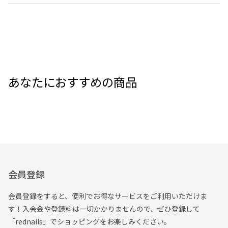
あなたにおすすめの商品
会員登録
会員登録をすると、便利でお得なサービスをご利用いただけま
す！入会金や登録料は一切かかりませんので、ぜひ登録して
「rednails」でショッピングをお楽しみください。