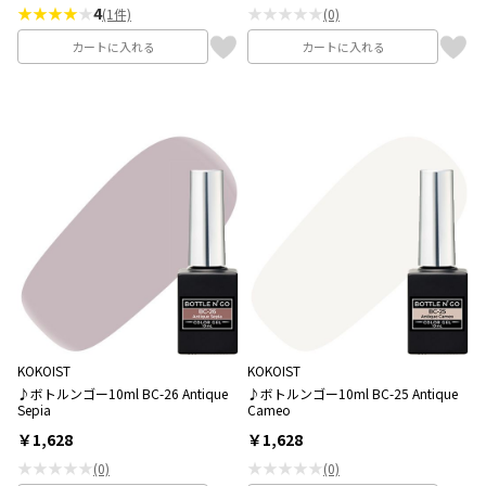
★★★★
★
4
★★★★★
(1件)
(0)
カートに入れる
カートに入れる
KOKOIST
KOKOIST
♪ボトルンゴー10ml BC-26 Antique
♪ボトルンゴー10ml BC-25 Antique
Sepia
Cameo
￥1,628
￥1,628
★★★★★
★★★★★
(0)
(0)