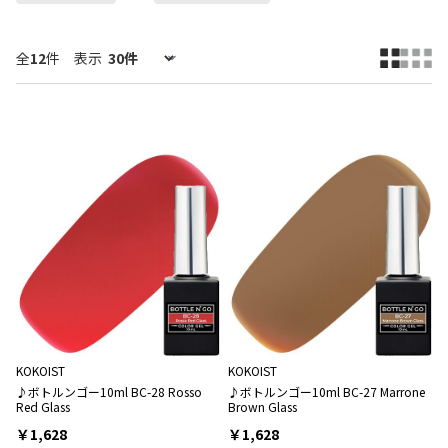
全
12
件
表示
KOKOIST
KOKOIST
♪ボトルンゴー10ml BC-28 Rosso
♪ボトルンゴー10ml BC-27 Marrone
Red Glass
Brown Glass
￥1,628
￥1,628