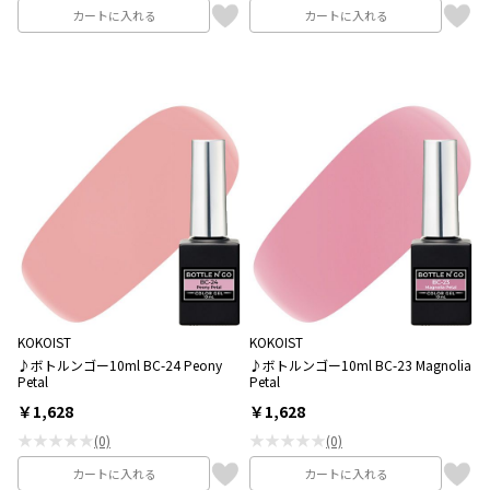
カートに入れる
カートに入れる
KOKOIST
KOKOIST
♪ボトルンゴー10ml BC-24 Peony
♪ボトルンゴー10ml BC-23 Magnolia
Petal
Petal
￥1,628
￥1,628
★★★★★
★★★★★
(0)
(0)
カートに入れる
カートに入れる