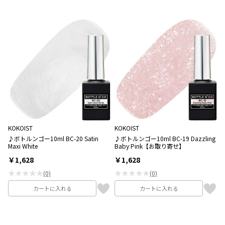
KOKOIST
KOKOIST
♪ボトルンゴー10ml BC-20 Satin
♪ボトルンゴー10ml BC-19 Dazzling
Maxi White
Baby Pink【お取り寄せ】
￥1,628
￥1,628
★★★★★
★★★★★
(0)
(0)
カートに入れる
カートに入れる