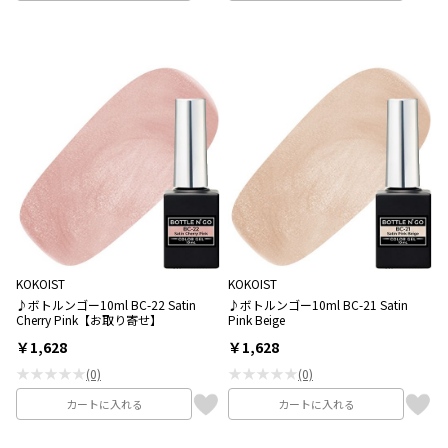
KOKOIST
KOKOIST
♪ボトルンゴー10ml BC-22 Satin
♪ボトルンゴー10ml BC-21 Satin
Cherry Pink【お取り寄せ】
Pink Beige
￥1,628
￥1,628
★★★★★
★★★★★
(0)
(0)
カートに入れる
カートに入れる