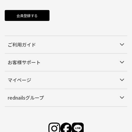
会員登録する
ご利用ガイド
お客様サポート
マイページ
rednailsグループ