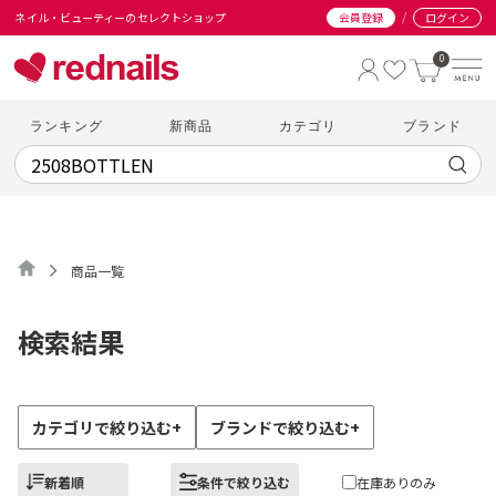
/
ネイル・ビューティーのセレクトショップ
会員登録
ログイン
0
ランキング
新商品
カテゴリ
ブランド
商品一覧
検索結果
カテゴリで絞り込む
+
ブランドで絞り込む
+
新着順
条件で絞り込む
在庫ありのみ