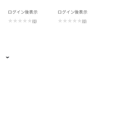
ログイン後表示
ログイン後表示
★★★★★
★★★★★
(0)
(0)