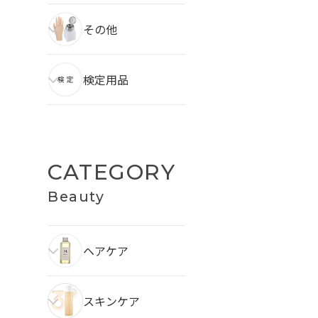
その他
検定用品
CATEGORY
Beauty
ヘアケア
スキンケア