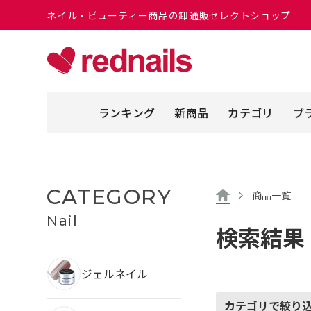
ネイル・ビューティー商品の卸通販セレクトショップ
ランキング
新商品
カテゴリ
ブ
CATEGORY
商品一覧
Nail
検索結果
ジェルネイル
カテゴリで絞り