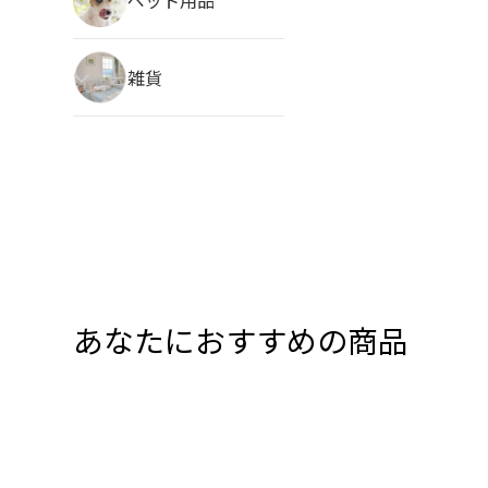
雑貨
あなたにおすすめの商品