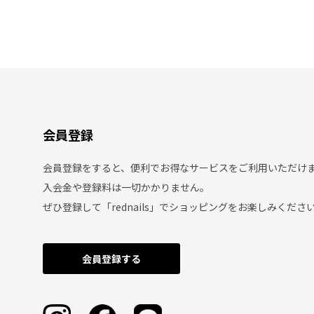
会員登録
会員登録をすると、便利でお得なサービスをご利用いただけ
入会金や登録料は一切かかりません。
ぜひ登録して「rednails」でショッピングをお楽しみくださ
会員登録する