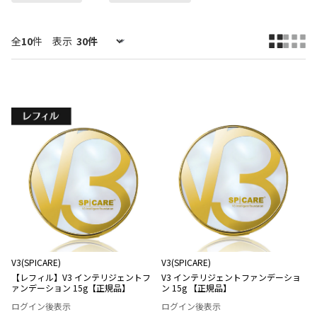
全
10
件
表示
V3(SPICARE)
V3(SPICARE)
【レフィル】V3 インテリジェントフ
V3 インテリジェントファンデーショ
ァンデーション 15g【正規品】
ン 15g 【正規品】
ログイン後表示
ログイン後表示