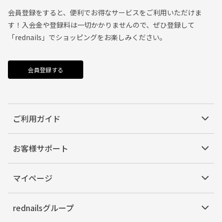
会員登録をすると、便利でお得なサービスをご利用いただけま
す！入会金や登録料は一切かかりませんので、ぜひ登録して
「rednails」でショッピングをお楽しみください。
会員登録する
ご利用ガイド
お客様サポート
マイページ
rednailsグループ