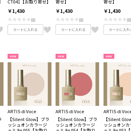
】
CT041【お取り寄せ】
寄せ】
寄せ】
￥1,430
￥1,430
￥1,430
★★★★★
★★★★★
★★★★★
(0)
(0)
(0
カートに入れる
カートに入れる
カートに入れ
NEW
NEW
NEW
ARTIS di Voce
ARTIS di Voce
ARTIS di Voc
ラ
【Silent Glow】ブラ
【Silent Glow】ブラ
【Silent G
ッシュオンカラージ
ッシュオンカラージ
ッシュオンカ
ェル 8g 055【お取り
ェル 8g 054【お取り
ェル 8g 05