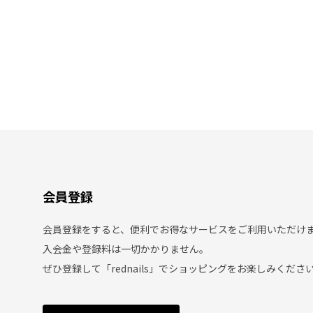
会員登録
会員登録をすると、便利でお得なサービスをご利用いただけ
入会金や登録料は一切かかりません。
ぜひ登録して「rednails」でショッピングをお楽しみくださ