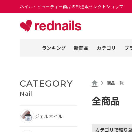
ネイル・ビューティー商品の卸通販セレクトショップ
ランキング
新商品
カテゴリ
ブ
CATEGORY
商品一覧
Nail
全商品
ジェルネイル
カテゴリで絞り