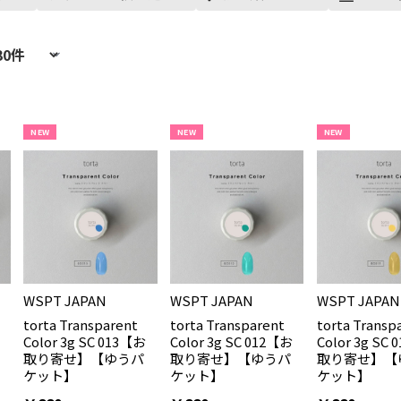
NEW
NEW
NEW
WSPT JAPAN
WSPT JAPAN
WSPT JAPAN
torta Transparent
torta Transparent
torta Transp
Color 3g SC 013【お
Color 3g SC 012【お
Color 3g SC
取り寄せ】【ゆうパ
取り寄せ】【ゆうパ
取り寄せ】【
ケット】
ケット】
ケット】