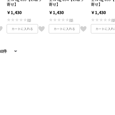
寄せ】
寄せ】
寄せ】
￥1,430
￥1,430
￥1,430
★★★★★
★★★★★
★★★★★
(0)
(0)
(0
カートに入れる
カートに入れる
カートに入れ