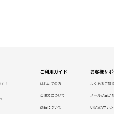
ご利用ガイド
お客様サポ
ます！
はじめての方
よくあるご質
ご注文について
メールが届か
い。
商品について
URAWAマシ