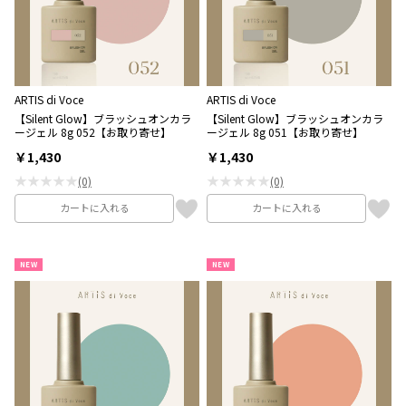
ARTIS di Voce
ARTIS di Voce
【Silent Glow】ブラッシュオンカラ
【Silent Glow】ブラッシュオンカラ
ージェル 8g 052【お取り寄せ】
ージェル 8g 051【お取り寄せ】
￥1,430
￥1,430
★★★★★
★★★★★
(0)
(0)
カートに入れる
カートに入れる
NEW
NEW