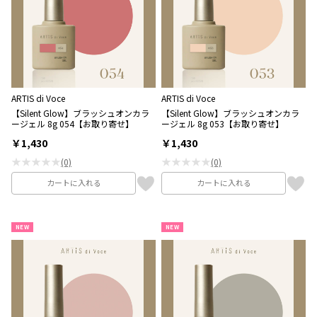
ARTIS di Voce
ARTIS di Voce
【Silent Glow】ブラッシュオンカラ
【Silent Glow】ブラッシュオンカラ
ージェル 8g 054【お取り寄せ】
ージェル 8g 053【お取り寄せ】
￥1,430
￥1,430
★★★★★
★★★★★
(0)
(0)
カートに入れる
カートに入れる
NEW
NEW