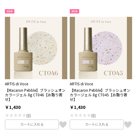
NEW
NEW
ARTIS di Voce
ARTIS di Voce
【Macaron Pebble】ブラッシュオン
【Macaron Pebble】ブラッシュオン
カラージェル 8g CT046【お取り寄
カラージェル 8g CT045【お取り寄
せ】
せ】
￥1,430
￥1,430
★★★★★
★★★★★
(0)
(0)
カートに入れる
カートに入れる