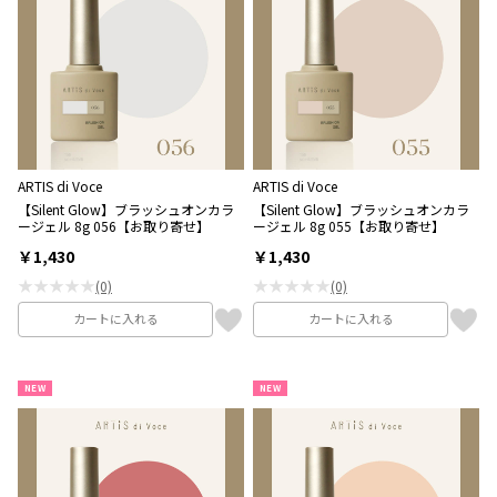
ARTIS di Voce
ARTIS di Voce
【Silent Glow】ブラッシュオンカラ
【Silent Glow】ブラッシュオンカラ
ージェル 8g 056【お取り寄せ】
ージェル 8g 055【お取り寄せ】
￥1,430
￥1,430
★★★★★
★★★★★
(0)
(0)
カートに入れる
カートに入れる
NEW
NEW