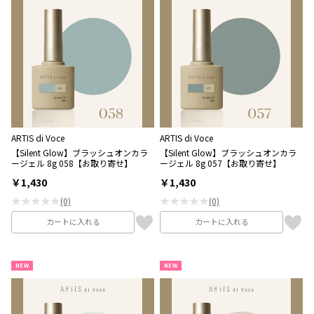
ARTIS di Voce
ARTIS di Voce
【Silent Glow】ブラッシュオンカラ
【Silent Glow】ブラッシュオンカラ
ージェル 8g 058【お取り寄せ】
ージェル 8g 057【お取り寄せ】
￥1,430
￥1,430
★★★★★
★★★★★
(0)
(0)
カートに入れる
カートに入れる
NEW
NEW