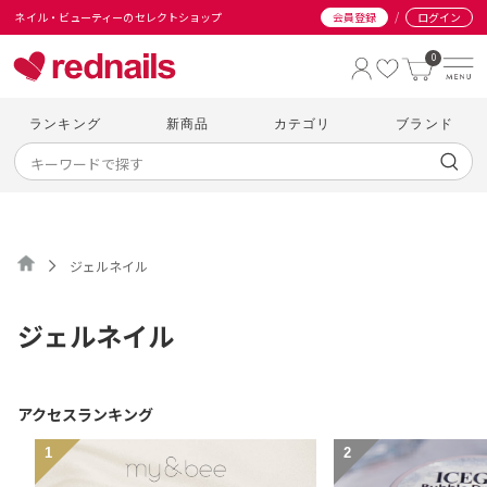
/
ネイル・ビューティーのセレクトショップ
会員登録
ログイン
0
ランキング
新商品
カテゴリ
ブランド
ジェルネイル
ジェルネイル
アクセスランキング