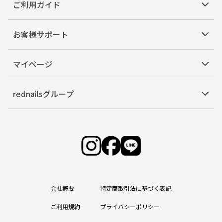
ご利用ガイド
お客様サポート
マイページ
rednailsグループ
会社概要
特定商取引法に基づく表記
ご利用規約
プライバシーポリシー