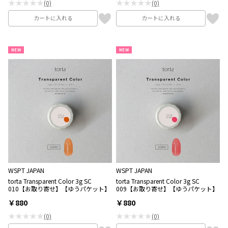
★★★★★
★★★★★
(0)
(0)
カートに入れる
カートに入れる
NEW
NEW
WSPT JAPAN
WSPT JAPAN
torta Transparent Color 3g SC
torta Transparent Color 3g SC
010【お取り寄せ】【ゆうパケット】
009【お取り寄せ】【ゆうパケット】
￥880
￥880
★★★★★
★★★★★
(0)
(0)