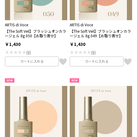
ARTIS di Voce
ARTIS di Voce
【The Soft Veil】ブラッシュオンカラ
【The Soft Veil】ブラッシュオンカラ
ージェル 8g 050【お取り寄せ】
ージェル 8g 049【お取り寄せ】
￥1,430
￥1,430
★★★★★
★★★★★
(0)
(0)
カートに入れる
カートに入れる
NEW
NEW