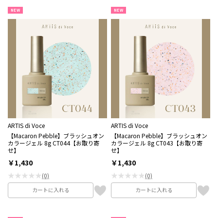
NEW
NEW
ARTIS di Voce
ARTIS di Voce
【Macaron Pebble】ブラッシュオン
【Macaron Pebble】ブラッシュオン
カラージェル 8g CT044【お取り寄
カラージェル 8g CT043【お取り寄
せ】
せ】
￥1,430
￥1,430
★★★★★
★★★★★
(0)
(0)
カートに入れる
カートに入れる