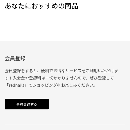
あなたにおすすめの商品
会員登録
会員登録をすると、便利でお得なサービスをご利用いただけま
す！入会金や登録料は一切かかりませんので、ぜひ登録して
「rednails」でショッピングをお楽しみください。
会員登録する