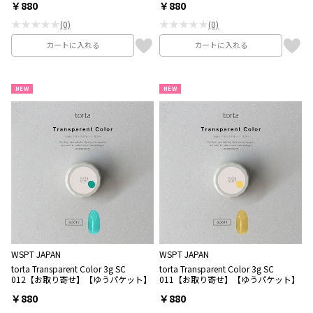
￥880
￥880
★★★★★
★★★★★
(0)
(0)
カートに入れる
カートに入れる
NEW
NEW
WSPT JAPAN
WSPT JAPAN
torta Transparent Color 3g SC
torta Transparent Color 3g SC
012【お取り寄せ】【ゆうパケット】
011【お取り寄せ】【ゆうパケット】
￥880
￥880