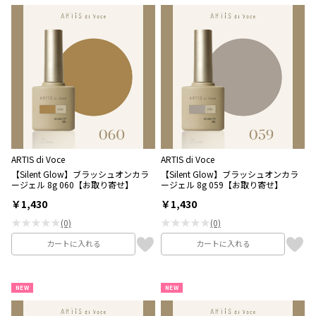
ARTIS di Voce
ARTIS di Voce
【Silent Glow】ブラッシュオンカラ
【Silent Glow】ブラッシュオンカラ
ージェル 8g 060【お取り寄せ】
ージェル 8g 059【お取り寄せ】
￥1,430
￥1,430
★★★★★
★★★★★
(0)
(0)
カートに入れる
カートに入れる
NEW
NEW