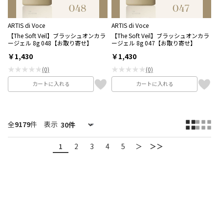
ARTIS di Voce
ARTIS di Voce
【The Soft Veil】ブラッシュオンカラ
【The Soft Veil】ブラッシュオンカラ
ージェル 8g 048【お取り寄せ】
ージェル 8g 047【お取り寄せ】
￥1,430
￥1,430
★★★★★
★★★★★
(0)
(0)
カートに入れる
カートに入れる
全
9179
件
表示
1
2
3
4
5
＞
＞＞