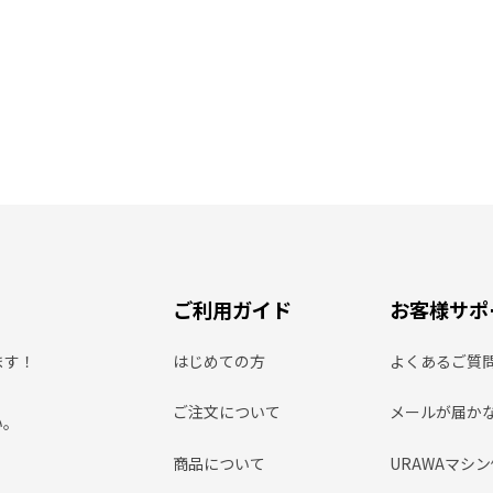
ご利用ガイド
お客様サポ
ます！
はじめての方
よくあるご質
ご注文について
メールが届か
い。
商品について
URAWAマシ