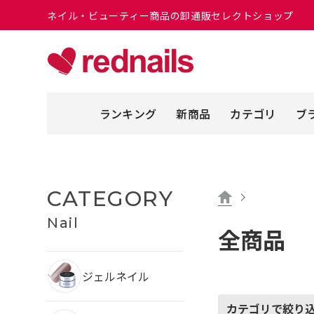
ネイル・ビューティー商品の卸通販セレクトショップ
ランキング
新商品
カテゴリ
ブ
CATEGORY
Nail
全商品
ジェルネイル
カテゴリで絞り