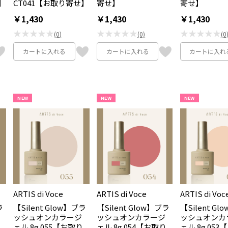
】
CT041【お取り寄せ】
寄せ】
寄せ】
￥1,430
￥1,430
￥1,430
★★★★★
★★★★★
★★★★★
(0)
(0)
(0
カートに入れる
カートに入れる
カートに入れ
NEW
NEW
NEW
ARTIS di Voce
ARTIS di Voce
ARTIS di Voc
ラ
【Silent Glow】ブラ
【Silent Glow】ブラ
【Silent G
ッシュオンカラージ
ッシュオンカラージ
ッシュオンカ
ェル 8g 055【お取り
ェル 8g 054【お取り
ェル 8g 05