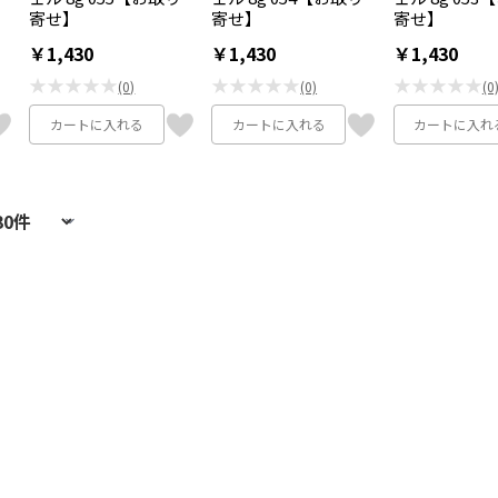
寄せ】
寄せ】
寄せ】
￥1,430
￥1,430
￥1,430
★★★★★
★★★★★
★★★★★
(0)
(0)
(0
カートに入れる
カートに入れる
カートに入れ