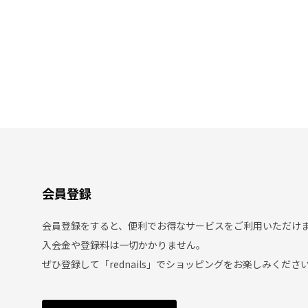
会員登録
会員登録をすると、便利でお得なサービスをご利用いただけ
入会金や登録料は一切かかりません。
ぜひ登録して「rednails」でショッピングをお楽しみくださ