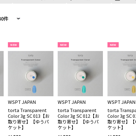
NEW
NEW
NEW
WSPT JAPAN
WSPT JAPAN
WSPT JAPAN
torta Transparent
torta Transparent
torta Transp
Color 3g SC 013【お
Color 3g SC 012【お
Color 3g SC
取り寄せ】【ゆうパ
取り寄せ】【ゆうパ
取り寄せ】【
ケット】
ケット】
ケット】