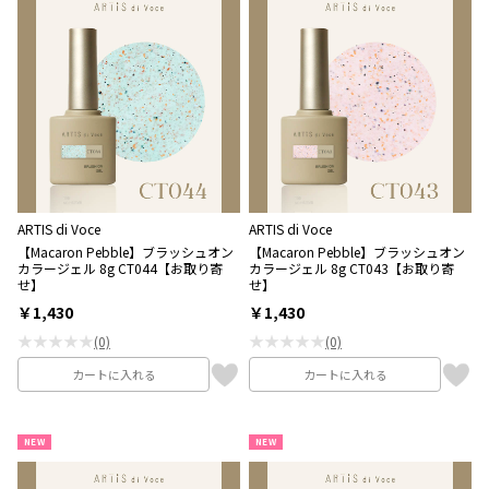
ARTIS di Voce
ARTIS di Voce
【Macaron Pebble】ブラッシュオン
【Macaron Pebble】ブラッシュオン
カラージェル 8g CT044【お取り寄
カラージェル 8g CT043【お取り寄
せ】
せ】
￥1,430
￥1,430
★★★★★
★★★★★
(0)
(0)
カートに入れる
カートに入れる
NEW
NEW