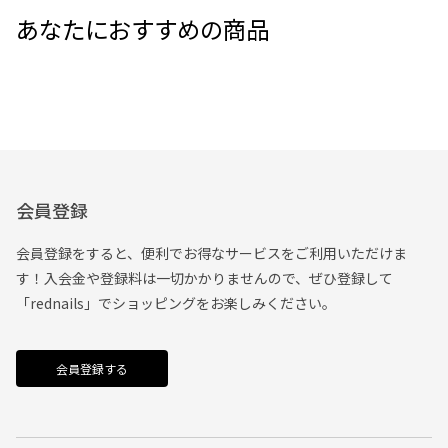
あなたにおすすめの商品
会員登録
会員登録をすると、便利でお得なサービスをご利用いただけま
す！入会金や登録料は一切かかりませんので、ぜひ登録して
「rednails」でショッピングをお楽しみください。
会員登録する