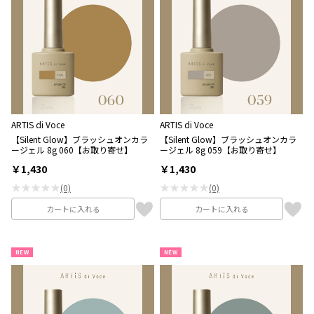
ARTIS di Voce
ARTIS di Voce
【Silent Glow】ブラッシュオンカラ
【Silent Glow】ブラッシュオンカラ
ージェル 8g 060【お取り寄せ】
ージェル 8g 059【お取り寄せ】
￥1,430
￥1,430
★★★★★
★★★★★
(0)
(0)
カートに入れる
カートに入れる
NEW
NEW