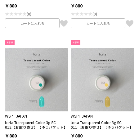
￥880
￥880
★★★★★
★★★★★
(0)
(0)
カートに入れる
カートに入れる
NEW
NEW
WSPT JAPAN
WSPT JAPAN
torta Transparent Color 3g SC
torta Transparent Color 3g SC
012【お取り寄せ】【ゆうパケット】
011【お取り寄せ】【ゆうパケット】
￥880
￥880