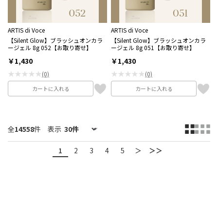
ARTIS di Voce
ARTIS di Voce
【Silent Glow】ブラッシュオンカラ
【Silent Glow】ブラッシュオンカラ
ージェル 8g 052【お取り寄せ】
ージェル 8g 051【お取り寄せ】
￥1,430
￥1,430
★★★★★
★★★★★
(0)
(0)
カートに入れる
カートに入れる
全
14558
件
表示
1
2
3
4
5
＞
＞＞