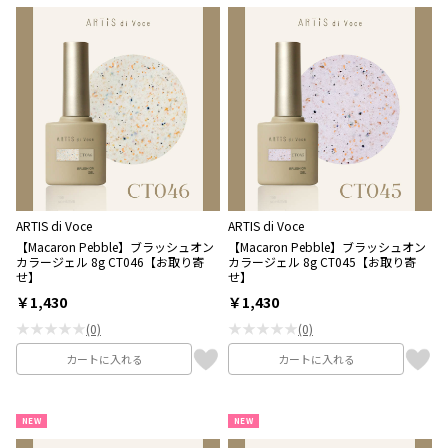
ARTIS di Voce
ARTIS di Voce
【Macaron Pebble】ブラッシュオン
【Macaron Pebble】ブラッシュオン
カラージェル 8g CT046【お取り寄
カラージェル 8g CT045【お取り寄
せ】
せ】
￥1,430
￥1,430
★★★★★
★★★★★
(0)
(0)
カートに入れる
カートに入れる
NEW
NEW