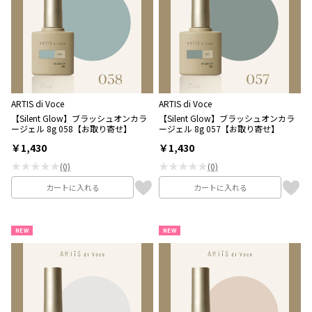
ARTIS di Voce
ARTIS di Voce
【Silent Glow】ブラッシュオンカラ
【Silent Glow】ブラッシュオンカラ
ージェル 8g 058【お取り寄せ】
ージェル 8g 057【お取り寄せ】
￥1,430
￥1,430
★★★★★
★★★★★
(0)
(0)
カートに入れる
カートに入れる
NEW
NEW