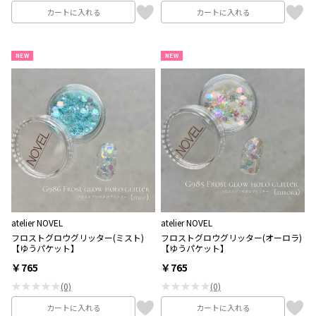
カートに入れる
カートに入れる
NEW
NEW
atelier NOVEL
atelier NOVEL
フロストグロウグリッター(ミスト)
フロストグロウグリッター(オーロラ)
【ゆうパケット】
【ゆうパケット】
￥765
￥765
★★★★★
★★★★★
(0)
(0)
カートに入れる
カートに入れる