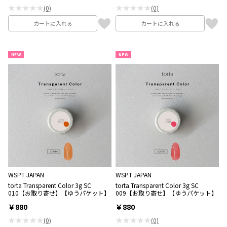
★★★★★
★★★★★
(0)
(0)
カートに入れる
カートに入れる
NEW
NEW
WSPT JAPAN
WSPT JAPAN
torta Transparent Color 3g SC
torta Transparent Color 3g SC
010【お取り寄せ】【ゆうパケット】
009【お取り寄せ】【ゆうパケット】
￥880
￥880
★★★★★
★★★★★
(0)
(0)