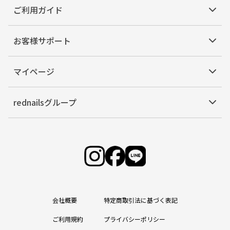
ご利用ガイド
お客様サポート
マイページ
rednailsグループ
会社概要
特定商取引法に基づく表記
ご利用規約
プライバシーポリシー