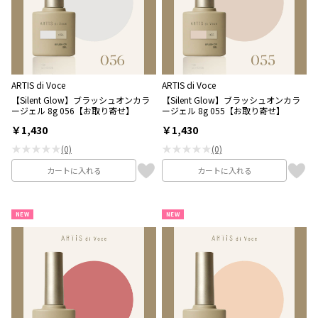
ARTIS di Voce
ARTIS di Voce
【Silent Glow】ブラッシュオンカラ
【Silent Glow】ブラッシュオンカラ
ージェル 8g 056【お取り寄せ】
ージェル 8g 055【お取り寄せ】
￥1,430
￥1,430
★★★★★
★★★★★
(0)
(0)
カートに入れる
カートに入れる
NEW
NEW