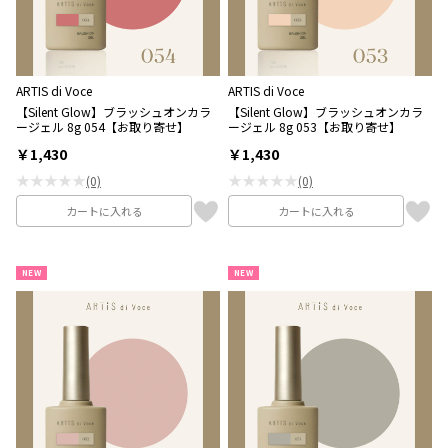
ARTIS di Voce
ARTIS di Voce
【Silent Glow】ブラッシュオンカラ
【Silent Glow】ブラッシュオンカラ
ージェル 8g 054【お取り寄せ】
ージェル 8g 053【お取り寄せ】
￥1,430
￥1,430
★★★★★
★★★★★
(0)
(0)
カートに入れる
カートに入れる
NEW
NEW