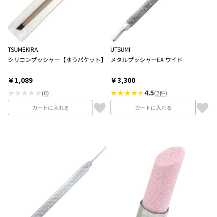
TSUMEKIRA
UTSUMI
シリコンプッシャー【ゆうパケット】
メタルプッシャーEX ワイド
￥1,089
￥3,300
★★★★★
★★★★
4.5
(0)
(2件)
カートに入れる
カートに入れる