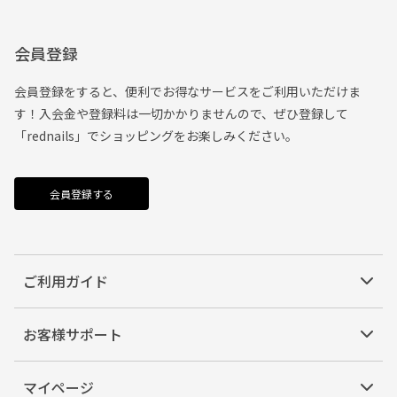
会員登録
会員登録をすると、便利でお得なサービスをご利用いただけま
す！入会金や登録料は一切かかりませんので、ぜひ登録して
「rednails」でショッピングをお楽しみください。
会員登録する
ご利用ガイド
お客様サポート
マイページ