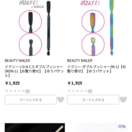
BEAUTY NAILER
BEAUTY NAILER
イクシーｘD.N.C.S ダブルプッシャー
イクシー ダブルプッシャー(IK-1)【お
(IKDN-1)【お取り寄せ】【ゆうパケッ
取り寄せ】【ゆうパケット】
ト】
￥1,925
￥1,925
★★★★★
★★★★★
(0)
(0)
カートに入れる
カートに入れる