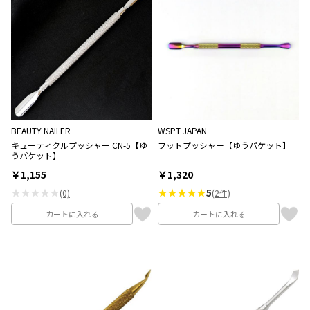
BEAUTY NAILER
WSPT JAPAN
キューティクルプッシャー CN-5【ゆ
フットプッシャー【ゆうパケット】
うパケット】
￥1,155
￥1,320
★★★★★
★★★★★
5
(0)
(2件)
カートに入れる
カートに入れる