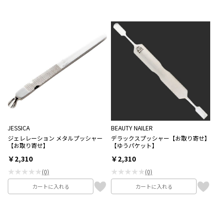
JESSICA
BEAUTY NAILER
ジェレレーション メタルプッシャー
デラックスプッシャー【お取り寄せ】
【お取り寄せ】
【ゆうパケット】
￥2,310
￥2,310
★★★★★
★★★★★
(0)
(0)
カートに入れる
カートに入れる