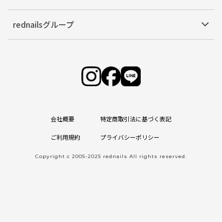
rednailsグループ
会社概要
特定商取引法に基づく表記
ご利用規約
プライバシーポリシー
Copyright c 2005-2025 rednails All rights reserved.