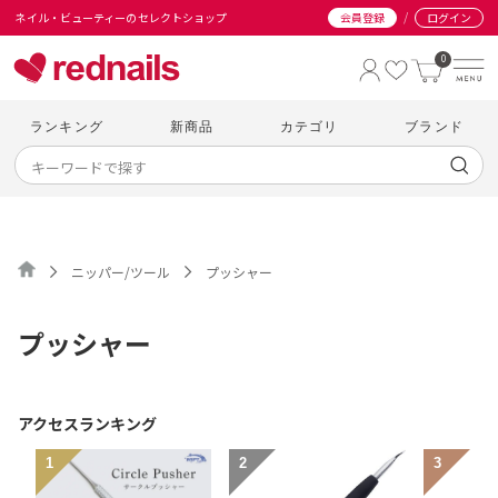
/
ネイル・ビューティーのセレクトショップ
会員登録
ログイン
0
ランキング
新商品
カテゴリ
ブランド
ニッパー/ツール
プッシャー
プッシャー
アクセスランキング