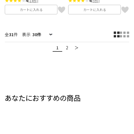
★★★★
★
4
★★★★
★
4
(14件)
(5件)
カートに入れる
カートに入れる
全
31
件
表示
1
2
＞
あなたにおすすめの商品