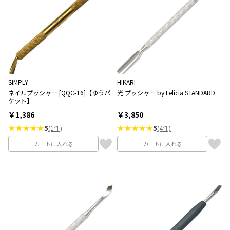
SIMPLY
HIKARI
ネイルプッシャー [QQC-16]【ゆうパ
光 プッシャー by Felicia STANDARD
ケット】
￥1,386
￥3,850
★★★★★
5
★★★★★
5
(1件)
(4件)
カートに入れる
カートに入れる