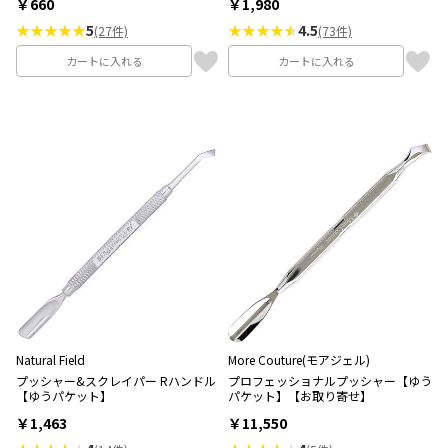
￥660
￥1,980
★★★★★
5
★★★★
4.5
(27件)
(73件)
カートに入れる
カートに入れる
Natural Field
More Couture(モアジェル)
プッシャー&スクレイパー Rハンドル
プロフェッショナルプッシャー【ゆう
【ゆうパケット】
パケット】【お取り寄せ】
￥1,463
￥11,550