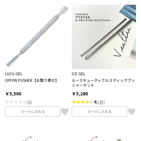
LUCU GEL
ICE GEL
OFFON PUSHER【お取り寄せ】
ルースキューティクルスティックプッ
シャーセット
￥5,500
￥5,280
★★★★★
★★★★
★
4
(0)
(1件)
カートに入れる
カートに入れる