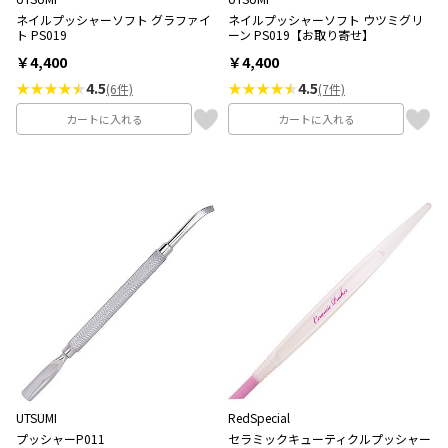
ネイルプッシャーソフト グラファイ
ネイルプッシャーソフト ウツミグリ
ト PS019
ーン PS019【お取り寄せ】
￥4,400
￥4,400
★★★★
4.5
★★★★
4.5
(6件)
(7件)
カートに入れる
カートに入れる
UTSUMI
RedSpecial
プッシャーP011
セラミックキューティクルプッシャー