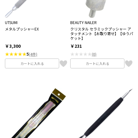
UTSUMI
BEAUTY NAILER
メタルプッシャーEX
クリスタル セラミックプッシャー ア
タッチメント【お取り寄せ】【ゆうパ
ケット】
￥3,300
￥231
★★★★★
5
★★★★★
(4件)
(0)
カートに入れる
カートに入れる