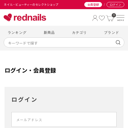
/
ネイル・ビューティーのセレクトショップ
会員登録
ログイン
0
ランキング
新商品
カテゴリ
ブランド
ログイン・会員登録
ログイン