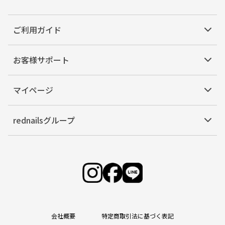
ご利用ガイド
お客様サポート
マイページ
rednailsグループ
会社概要
特定商取引法に基づく表記