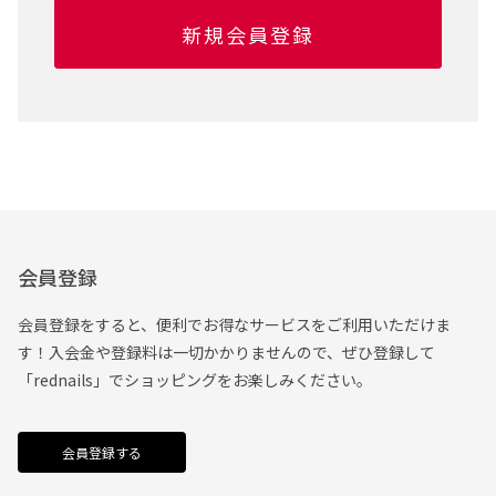
新規会員登録
会員登録
会員登録をすると、便利でお得なサービスをご利用いただけま
す！入会金や登録料は一切かかりませんので、ぜひ登録して
「rednails」でショッピングをお楽しみください。
会員登録する