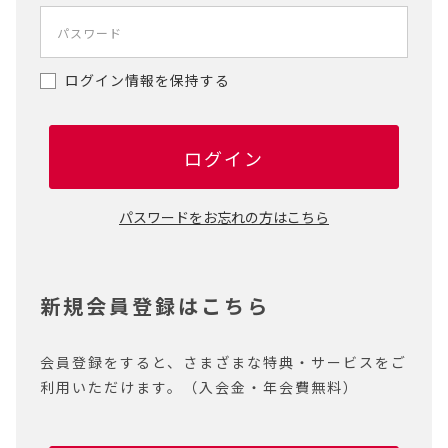
ログイン情報を保持する
ログイン
パスワードをお忘れの方はこちら
新規会員登録はこちら
会員登録をすると、さまざまな特典・サービスをご
利用いただけます。（入会金・年会費無料）